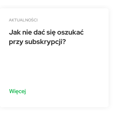
AKTUALNOŚCI
Jak nie dać się oszukać
przy subskrypcji?
Więcej