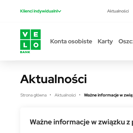
Przejdź do treści
Aktualności
Klienci indywidualni
Konta osobiste
Karty
Oszc
Aktualności
Strona główna
Aktualności
Ważne informacje w zwią
Ważne informacje w związku z