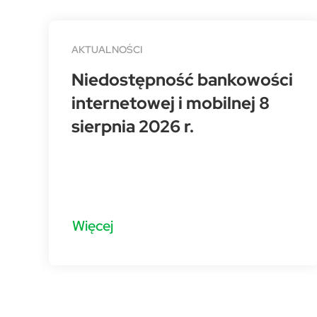
AKTUALNOŚCI
Niedostępność bankowości
internetowej i mobilnej 8
sierpnia 2026 r.
Więcej