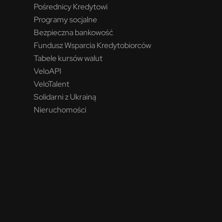
Pośrednicy Kredytowi
Programy socjalne
Bezpieczna bankowość
Fundusz Wsparcia Kredytobiorców
Tabele kursów walut
VeloAPI
VeloTalent
Solidarni z Ukrainą
Nieruchomości