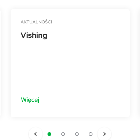
AKTUALNOŚCI
Vishing
Więcej