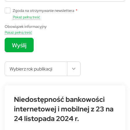
Zgoda na otrzymywanie newslettera
*
Pokaż pełną treść
Obowiązek informacyjny
Pokaż pełną treść
Wyślij
Wybierz rok publikacji
Niedostępność bankowości
internetowej i mobilnej z 23 na
24 listopada 2024 r.