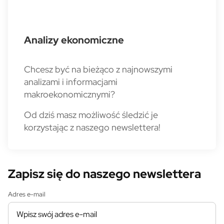
Analizy ekonomiczne
Chcesz być na bieżąco z najnowszymi
analizami i informacjami
makroekonomicznymi?
Od dziś masz możliwość śledzić je
korzystając z naszego newslettera!
Zapisz się do naszego newslettera
Adres e-mail