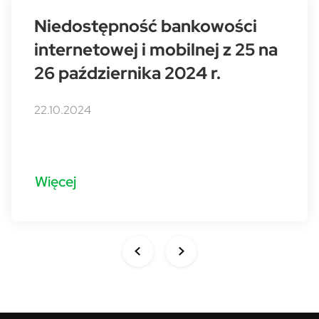
Niedostępność bankowości
internetowej i mobilnej z 25 na
26 października 2024 r.
22.10.2024
Więcej