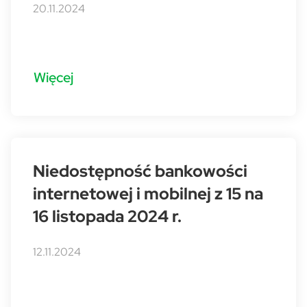
20.11.2024
Więcej
Niedostępność bankowości
internetowej i mobilnej z 15 na
16 listopada 2024 r.
12.11.2024