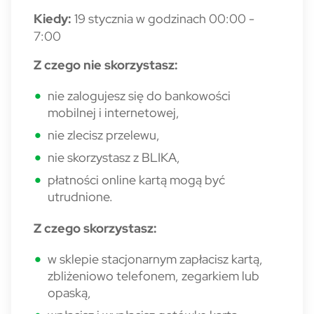
Kiedy:
19 stycznia w godzinach 00:00 -
7:00
Z czego nie skorzystasz:
nie zalogujesz się do bankowości
mobilnej i internetowej,
nie zlecisz przelewu,
nie skorzystasz z BLIKA,
płatności online kartą mogą być
utrudnione.
Z czego skorzystasz:
w sklepie stacjonarnym zapłacisz kartą,
zbliżeniowo telefonem, zegarkiem lub
opaską,