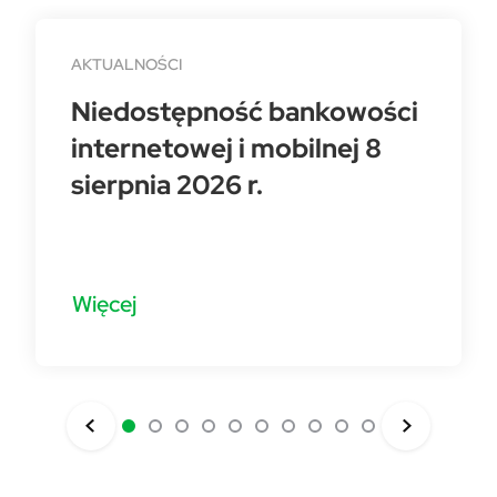
AKTUALNOŚCI
Niedostępność bankowości
internetowej i mobilnej 8
sierpnia 2026 r.
Więcej