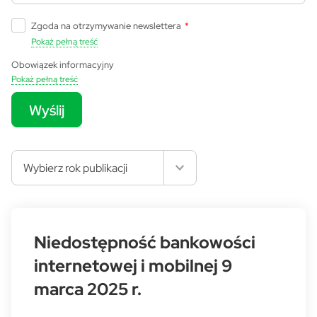
Zgoda na otrzymywanie newslettera
*
Pokaż pełną treść
Obowiązek informacyjny
Pokaż pełną treść
Wyślij
Wybierz rok publikacji
Niedostępność bankowości
internetowej i mobilnej 9
marca 2025 r.