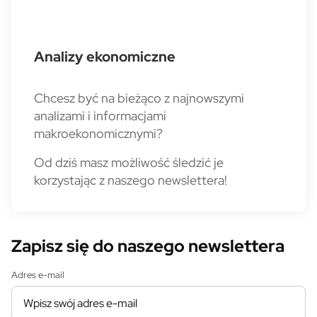
Analizy ekonomiczne
Chcesz być na bieżąco z najnowszymi
analizami i informacjami
makroekonomicznymi?
Od dziś masz możliwość śledzić je
korzystając z naszego newslettera!
Zapisz się do naszego newslettera
Adres e-mail