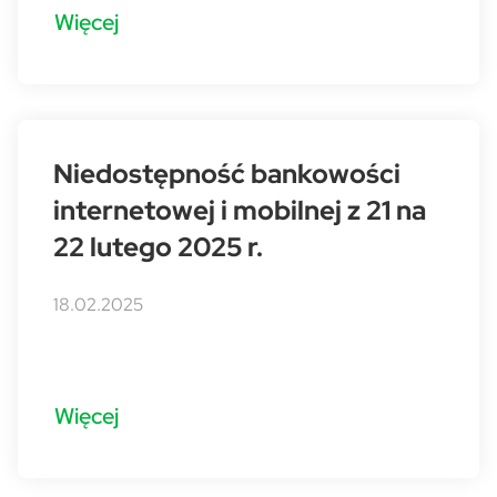
Więcej
Niedostępność bankowości
internetowej i mobilnej z 21 na
22 lutego 2025 r.
18.02.2025
Więcej