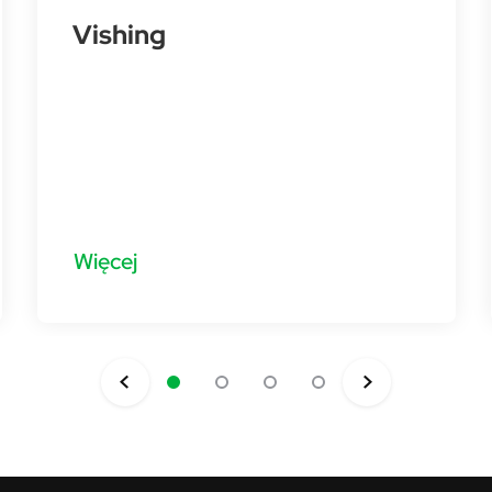
Vishing
Więcej