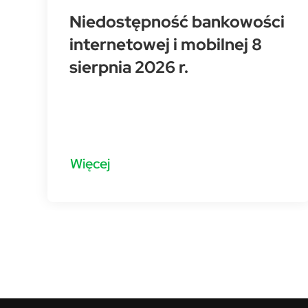
Niedostępność bankowości
internetowej i mobilnej 8
sierpnia 2026 r.
Więcej