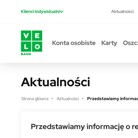
Przejdź do treści
Aktualności
Klienci indywidualni
Konta osobiste
Karty
Oszc
Aktualności
Strona główna
Aktualności
Przedstawiamy informacj
Przedstawiamy informację o r