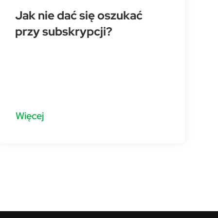
Jak nie dać się oszukać
przy subskrypcji?
Więcej