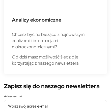
Analizy ekonomiczne
Chcesz być na bieżąco z najnowszymi
analizami i informacjami
makroekonomicznymi?
Od dziś masz możliwość śledzić je
korzystając z naszego newslettera!
Zapisz się do naszego newslettera
Adres e-mail