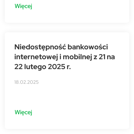
Więcej
Niedostępność bankowości
internetowej i mobilnej z 21 na
22 lutego 2025 r.
18.02.2025
Więcej