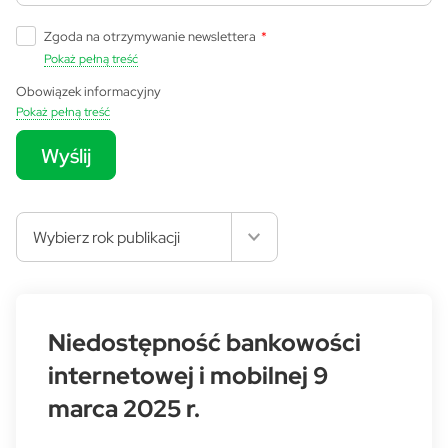
Zgoda na otrzymywanie newslettera
*
Pokaż pełną treść
Obowiązek informacyjny
Pokaż pełną treść
Wyślij
Wybierz rok publikacji
Niedostępność bankowości
internetowej i mobilnej 9
marca 2025 r.