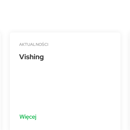
AKTUALNOŚCI
Vishing
Więcej