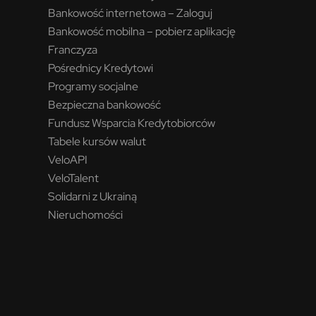
Bankowość internetowa – Zaloguj
Bankowość mobilna – pobierz aplikację
Franczyza
Pośrednicy Kredytowi
Programy socjalne
Bezpieczna bankowość
Fundusz Wsparcia Kredytobiorców
Tabele kursów walut
VeloAPI
VeloTalent
Solidarni z Ukrainą
Nieruchomości