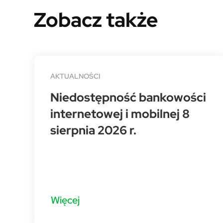
Zobacz także
AKTUALNOŚCI
Niedostępność bankowości
internetowej i mobilnej 8
sierpnia 2026 r.
Więcej