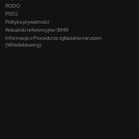
RODO
PSD2
Polityka prywatności
Wskaźniki referencyjne i BMR
Informacja o Procedurze zgłaszania naruszeń
(Whistleblowing)