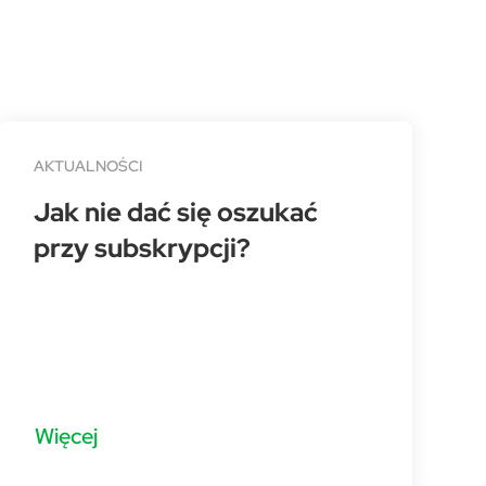
AKTUALNOŚCI
Jak nie dać się oszukać
przy subskrypcji?
Więcej