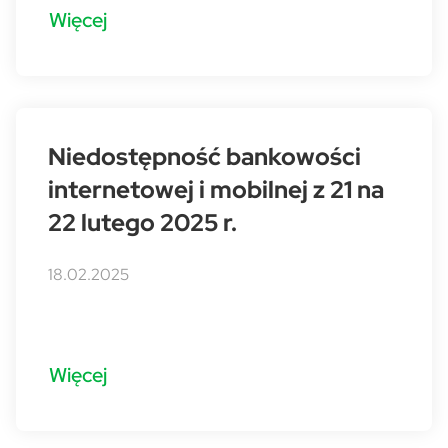
Więcej
Niedostępność bankowości
internetowej i mobilnej z 21 na
22 lutego 2025 r.
18.02.2025
Więcej