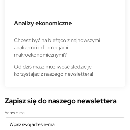
Analizy ekonomiczne
Chcesz być na bieżąco z najnowszymi
analizami i informacjami
makroekonomicznymi?
Od dziś masz możliwość śledzić je
korzystając z naszego newslettera!
Zapisz się do naszego newslettera
Adres e-mail