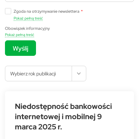
Zgoda na otrzymywanie newslettera
*
Pokaż pełną treść
Obowiązek informacyjny
Pokaż pełną treść
Wyślij
Wybierz rok publikacji
Niedostępność bankowości
internetowej i mobilnej 9
marca 2025 r.