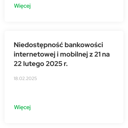
Więcej
Niedostępność bankowości
internetowej i mobilnej z 21 na
22 lutego 2025 r.
18.02.2025
Więcej