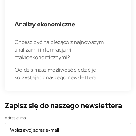
Analizy ekonomiczne
Chcesz być na bieżąco z najnowszymi
analizami i informacjami
makroekonomicznymi?
Od dziś masz możliwość śledzić je
korzystając z naszego newslettera!
Zapisz się do naszego newslettera
Adres e-mail