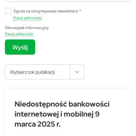
Zgoda na otrzymywanie newslettera
*
Pokaż pełną treść
Obowiązek informacyjny
Pokaż pełną treść
Wyślij
Wybierz rok publikacji
Niedostępność bankowości
internetowej i mobilnej 9
marca 2025 r.