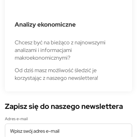
Analizy ekonomiczne
Chcesz być na bieżąco z najnowszymi
analizami i informacjami
makroekonomicznymi?
Od dziś masz możliwość śledzić je
korzystając z naszego newslettera!
Zapisz się do naszego newslettera
Adres e-mail