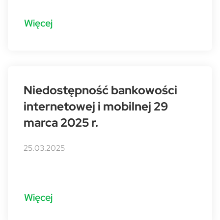
Więcej
Niedostępność bankowości
internetowej i mobilnej 29
marca 2025 r.
25.03.2025
Więcej