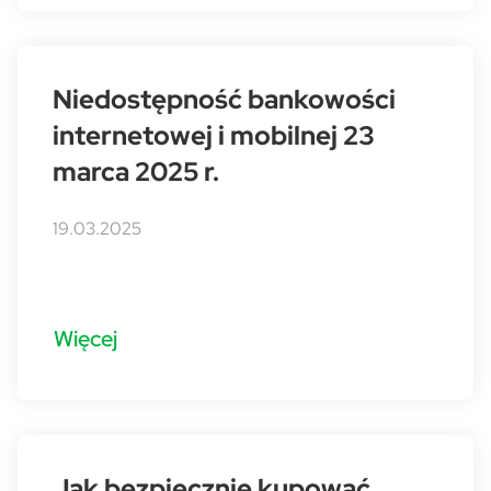
Niedostępność bankowości
internetowej i mobilnej 23
marca 2025 r.
19.03.2025
Więcej
Jak bezpiecznie kupować