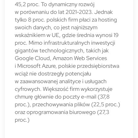
45,2 proc. To dynamiczny rozwój
w porównaniu do lat 2021-2023. Jednak
tylko 8 proc. polskich firm płaci za hosting
swoich danych, co jest najniższym
wskaźnikiem w UE, gdzie średnia wynosi 19
proc. Mimo infrastrukturalnych inwestycji
gigantów technologicznych, takich jak
Google Cloud, Amazon Web Services
i Microsoft Azure, polskie przedsiębiorstwa
wciąż nie dostrzegły potencjału
w zaawansowanej analityce i usługach
cyfrowych. Większość firm wykorzystuje
chmurę głównie do poczty e-mail (37,8
proc.), przechowywania plików (22,5 proc.)
oraz oprogramowania biurowego (27,3
proc.)