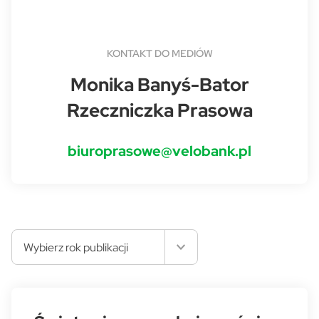
KONTAKT DO MEDIÓW
Monika Banyś-Bator
Rzeczniczka Prasowa
biuroprasowe@velobank.pl
Wybierz rok publikacji