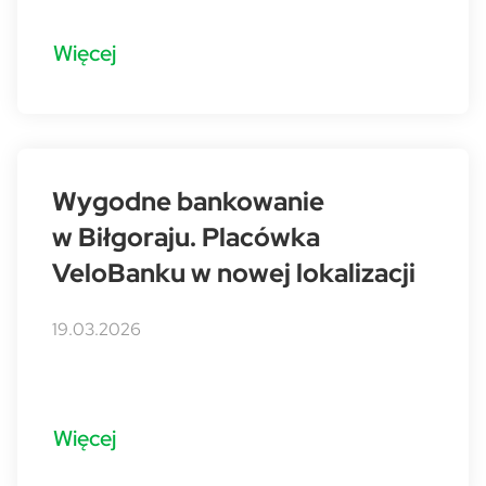
Więcej
Wygodne bankowanie
w Biłgoraju. Placówka
VeloBanku w nowej lokalizacji
19.03.2026
Więcej