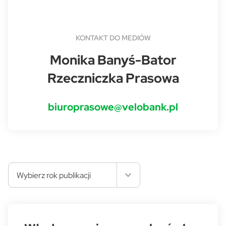
KONTAKT DO MEDIÓW
Monika Banyś-Bator
Rzeczniczka Prasowa
biuroprasowe@velobank.pl
Wybierz rok publikacji