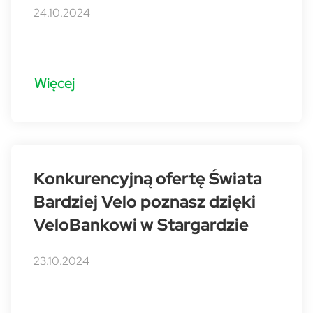
24.10.2024
Więcej
Konkurencyjną ofertę Świata
Bardziej Velo poznasz dzięki
VeloBankowi w Stargardzie
23.10.2024