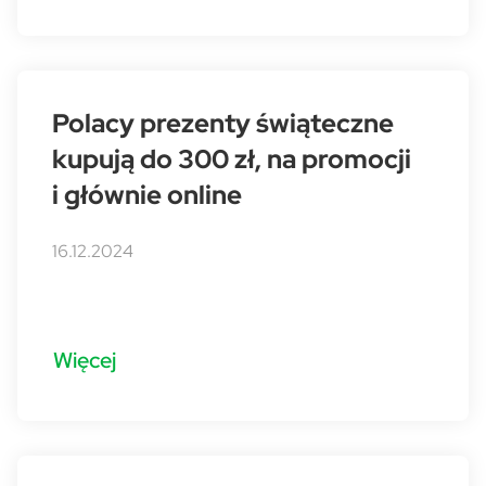
Polacy prezenty świąteczne
kupują do 300 zł, na promocji
i głównie online
16.12.2024
Więcej