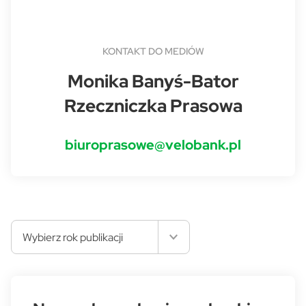
KONTAKT DO MEDIÓW
Monika Banyś-Bator
Rzeczniczka Prasowa
biuroprasowe@velobank.pl
Wybierz rok publikacji