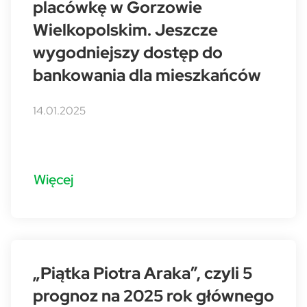
placówkę w Gorzowie
Wielkopolskim. Jeszcze
wygodniejszy dostęp do
bankowania dla mieszkańców
14.01.2025
Więcej
„Piątka Piotra Araka”, czyli 5
prognoz na 2025 rok głównego