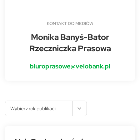
KONTAKT DO MEDIÓW
Monika Banyś-Bator
Rzeczniczka Prasowa
biuroprasowe@velobank.pl
Wybierz rok publikacji