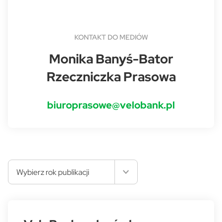
KONTAKT DO MEDIÓW
Monika Banyś-Bator
Rzeczniczka Prasowa
biuroprasowe@velobank.pl
Wybierz rok publikacji