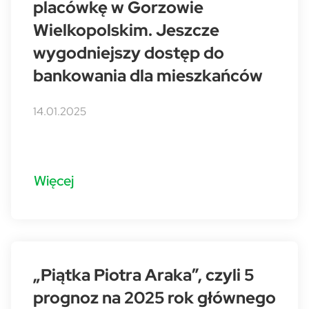
placówkę w Gorzowie
Wielkopolskim. Jeszcze
wygodniejszy dostęp do
bankowania dla mieszkańców
14.01.2025
Więcej
„Piątka Piotra Araka”, czyli 5
prognoz na 2025 rok głównego