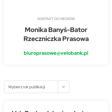
KONTAKT DO MEDIÓW
Monika Banyś-Bator
Rzeczniczka Prasowa
biuroprasowe@velobank.pl
Wybierz rok publikacji