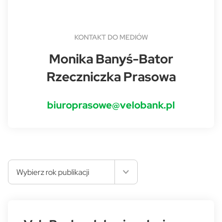
KONTAKT DO MEDIÓW
Monika Banyś-Bator
Rzeczniczka Prasowa
biuroprasowe@velobank.pl
Wybierz rok publikacji