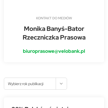
KONTAKT DO MEDIÓW
Monika Banyś-Bator
Rzeczniczka Prasowa
biuroprasowe@velobank.pl
Wybierz rok publikacji