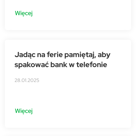
Więcej
Jadąc na ferie pamiętaj, aby
spakować bank w telefonie
28.01.2025
Więcej