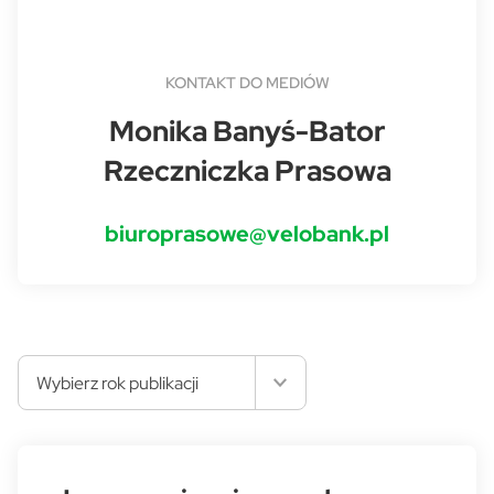
KONTAKT DO MEDIÓW
Monika Banyś-Bator
Rzeczniczka Prasowa
biuroprasowe@velobank.pl
Wybierz rok publikacji