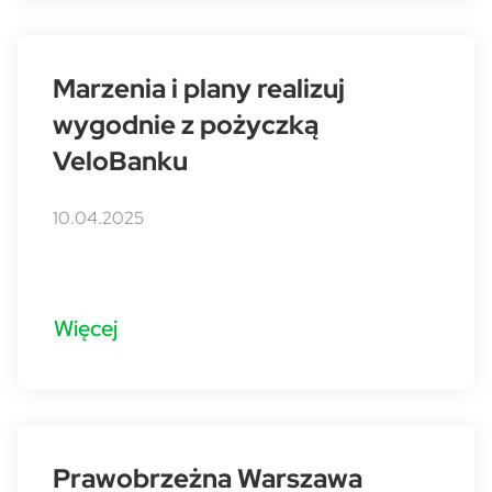
Marzenia i plany realizuj
wygodnie z pożyczką
VeloBanku
10.04.2025
Więcej
Prawobrzeżna Warszawa