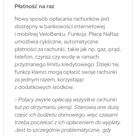
Płatność na raz
Nowy sposób opłacania rachunków jest
dostępny w bankowości internetowej
i mobilnej VeloBanku. Funkcja Płacę NaRaz
umożliwia cykliczne, automatyczne
płatności za rachunki, takie jak np. gaz, prąd,
telefon, czynsz czy wodę w ramach
przyznanego limitu kredytowego. Dzięki tej
funkcji klienci mogą opłacić swoje rachunki
za jednym razem, korzystając
z dodatkowych środków.
-
Polacy zwykle opłacają wszystkie rachunki
tuż po otrzymaniu pensji. Stanowią one dużą
część ich budżetu domowego, więc czasami
trzeba poczekać z ich opłaceniem do wypłaty.
Jest to szczególnie problematyczne, gdy