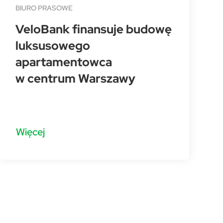
BIURO PRASOWE
VeloBank finansuje budowę
luksusowego
apartamentowca
w centrum Warszawy
Więcej