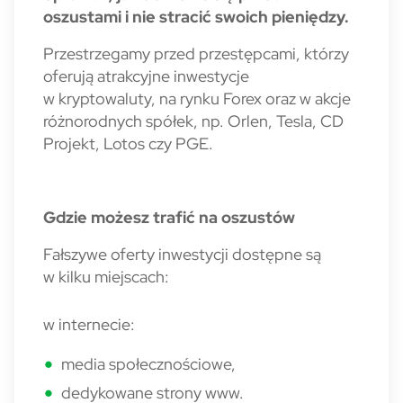
oszustami i nie stracić swoich pieniędzy.
Przestrzegamy przed przestępcami, którzy
oferują atrakcyjne inwestycje
w kryptowaluty, na rynku Forex oraz w akcje
różnorodnych spółek, np. Orlen, Tesla, CD
Projekt, Lotos czy PGE.
Gdzie możesz trafić na oszustów
Fałszywe oferty inwestycji dostępne są
w kilku miejscach:
w internecie:
media społecznościowe,
dedykowane strony www.