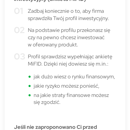
Zadbaj koniecznie o to, aby firma
sprawdziła Twój profil inwestycyjny.
Na podstawie profilu przekonasz się
czy na pewno chcesz inwestować
w oferowany produkt.
Profil sprawdzisz wypełniając ankietę
MiFID. Dzięki niej dowiesz się m.in.:
jak dużo wiesz o rynku finansowym,
jakie ryzyko możesz ponieść,
na jakie straty finansowe możesz
się zgodzić.
Jeśli nie zaproponowano Ci przed