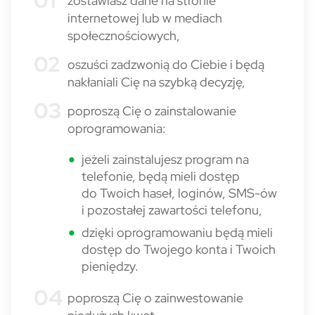
zostawiasz dane na stronie
internetowej lub w mediach
społecznościowych,
oszuści zadzwonią do Ciebie i będą
nakłaniali Cię na szybką decyzję,
poproszą Cię o zainstalowanie
oprogramowania:
jeżeli zainstalujesz program na
telefonie, będą mieli dostęp
do Twoich haseł, loginów, SMS-ów
i pozostałej zawartości telefonu,
dzięki oprogramowaniu będą mieli
dostęp do Twojego konta i Twoich
pieniędzy.
poproszą Cię o zainwestowanie