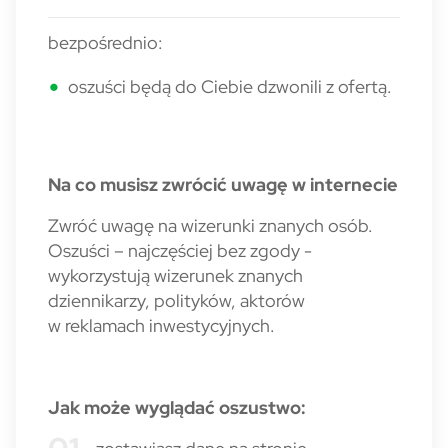
bezpośrednio:
oszuści będą do Ciebie dzwonili z ofertą.
Na co musisz zwrócić uwagę w internecie
Zwróć uwagę na wizerunki znanych osób.
Oszuści – najczęściej bez zgody -
wykorzystują wizerunek znanych
dziennikarzy, polityków, aktorów
w reklamach inwestycyjnych.
Jak może wyglądać oszustwo: