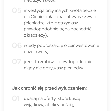
niedużych kwot,
inwestycja przy małych kwota będzie
dla Ciebie opłacalna i otrzymasz zwrot
(pieniądze, które otrzymasz
prawdopodobnie będą pochodzić
z kradzieży),
wtedy poproszą Cię o zainwestowanie
dużej kwoty,
jeżeli to zrobisz - prawdopodobnie
nigdy nie odzyskasz pieniędzy.
Jak chronić się przed wyłudzeniem:
uważaj na oferty, które kuszą
wyjątkową atrakcyjnością,