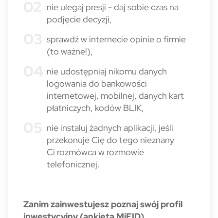
nie ulegaj presji - daj sobie czas na
podjęcie decyzji,
sprawdź w internecie opinie o firmie
(to ważne!),
nie udostępniaj nikomu danych
logowania do bankowości
internetowej, mobilnej, danych kart
płatniczych, kodów BLIK,
nie instaluj żadnych aplikacji, jeśli
przekonuje Cię do tego nieznany
Ci rozmówca w rozmowie
telefonicznej.
Zanim zainwestujesz poznaj swój profil
inwestycyjny (ankieta MiFID)