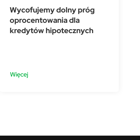
Wycofujemy dolny próg
oprocentowania dla
kredytów hipotecznych
Więcej