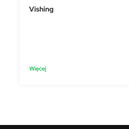
Vishing
Więcej