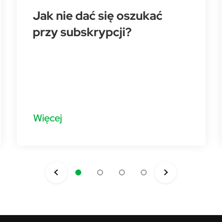
Jak nie dać się oszukać
przy subskrypcji?
Więcej