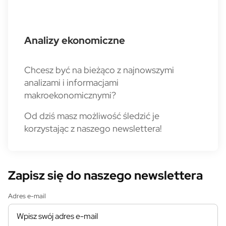
Analizy ekonomiczne
Chcesz być na bieżąco z najnowszymi
analizami i informacjami
makroekonomicznymi?
Od dziś masz możliwość śledzić je
korzystając z naszego newslettera!
Zapisz się do naszego newslettera
Adres e-mail