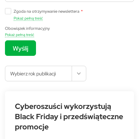
Zgoda na otrzymywanie newslettera
*
Pokaż pełną treść
Obowiązek informacyjny
Pokaż pełną treść
Wyślij
Wybierz rok publikacji
Cyberoszuści wykorzystują
Black Friday i przedświąteczne
promocje