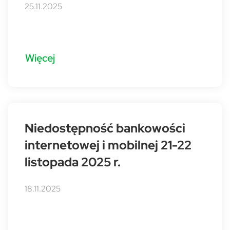
25.11.2025
Więcej
Niedostępność bankowości
internetowej i mobilnej 21-22
listopada 2025 r.
18.11.2025