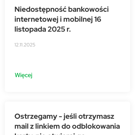
Niedostępność bankowości
internetowej i mobilnej 16
listopada 2025 r.
12.11.2025
Więcej
Ostrzegamy - jeśli otrzymasz
mail z linkiem do odblokowania