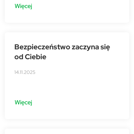
Więcej
Bezpieczeństwo zaczyna się
od Ciebie
14.11.2025
Więcej