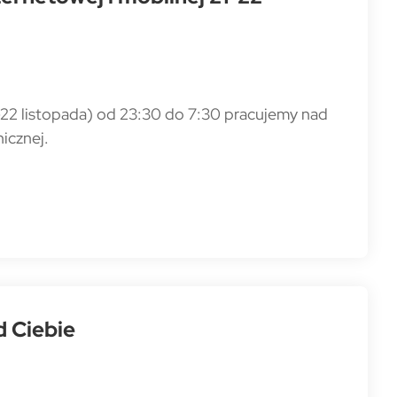
-22 listopada) od 23:30 do 7:30 pracujemy nad
icznej.
d Ciebie