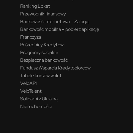
Ranking Lokat
Przewodnik finansowy
Bankowość internetowa – Zaloguj
Bankowość mobilna – pobierz aplikację
Franczyza
Pośrednicy Kredytowi
Programy socjalne
Bezpieczna bankowość
Fundusz Wsparcia Kredytobiorców
Tabele kursów walut
VeloAPI
VeloTalent
Solidarni z Ukrainą
Nieruchomości