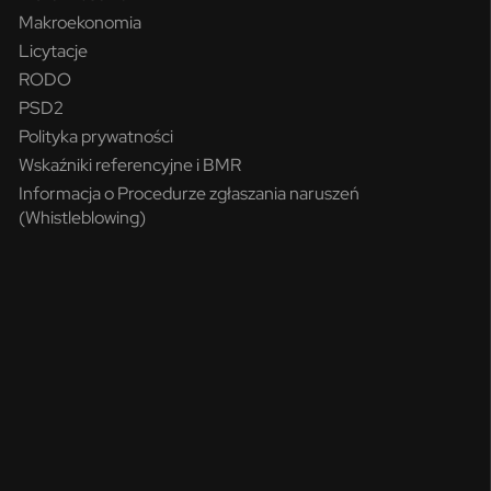
Makroekonomia
Licytacje
RODO
PSD2
Polityka prywatności
Wskaźniki referencyjne i BMR
Informacja o Procedurze zgłaszania naruszeń
(Whistleblowing)