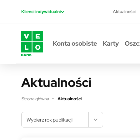
Przejdź do treści
Aktualności
Klienci indywidualni
Konta osobiste
Karty
Oszc
Aktualności
Strona główna
Aktualności
Wybierz rok publikacji