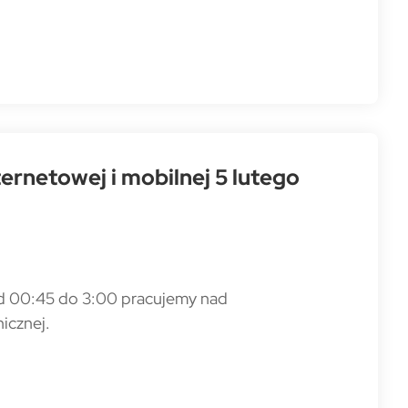
rnetowej i mobilnej 5 lutego
od 00:45 do 3:00 pracujemy nad
icznej.