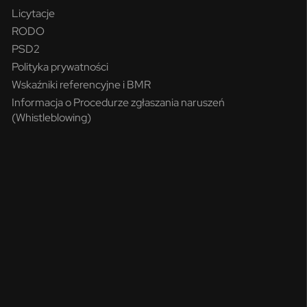
Licytacje
RODO
PSD2
Polityka prywatności
Wskaźniki referencyjne i BMR
Informacja o Procedurze zgłaszania naruszeń
(Whistleblowing)