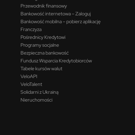
Przewodnik finansowy
Bankowość internetowa – Zaloguj
Bankowość mobilna – pobierz aplikację
Franczyza
Pośrednicy Kredytowi
Programy socjalne
Bezpieczna bankowość
Fundusz Wsparcia Kredytobiorców
Tabele kursów walut
VeloAPI
VeloTalent
Solidarni z Ukrainą
Nieruchomości