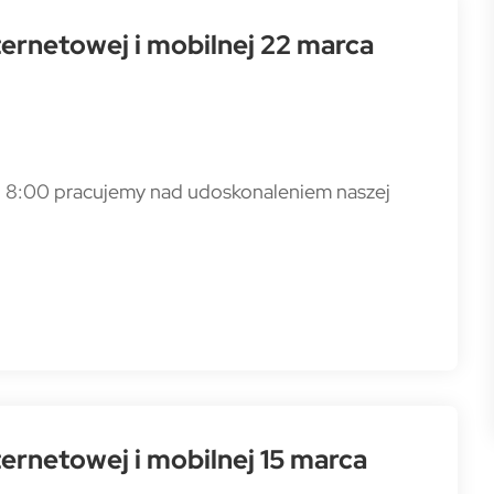
ernetowej i mobilnej 22 marca
 8:00 pracujemy nad udoskonaleniem naszej
rnetowej i mobilnej 15 marca