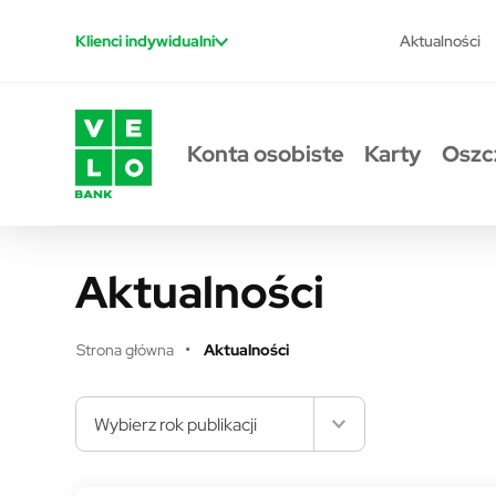
Przejdź do treści
Aktualności
Klienci indywidualni
Konta osobiste
Karty
Oszc
Aktualności
Strona główna
Aktualności
Wybierz rok publikacji