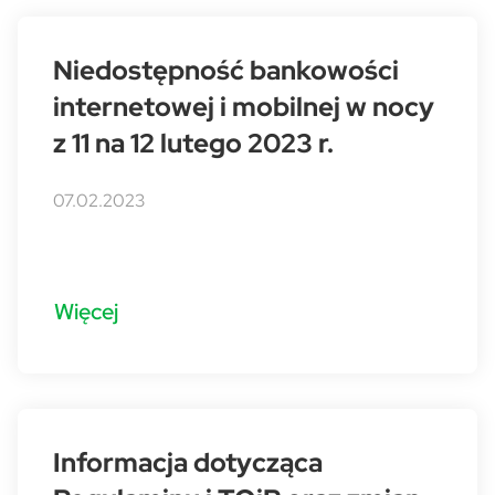
Niedostępność bankowości
internetowej i mobilnej w nocy
z 11 na 12 lutego 2023 r.
07.02.2023
Więcej
Informacja dotycząca