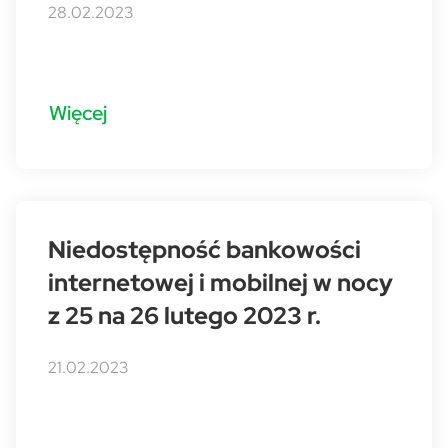
28.02.2023
Więcej
Niedostępność bankowości
internetowej i mobilnej w nocy
z 25 na 26 lutego 2023 r.
21.02.2023