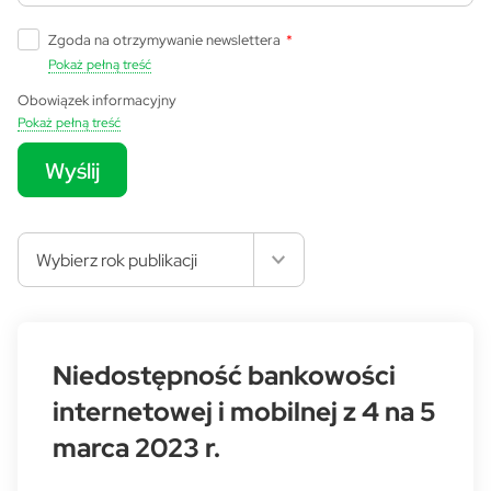
Zgoda na otrzymywanie newslettera
*
Pokaż pełną treść
Obowiązek informacyjny
Pokaż pełną treść
Wyślij
Wybierz rok publikacji
Niedostępność bankowości
internetowej i mobilnej z 4 na 5
marca 2023 r.