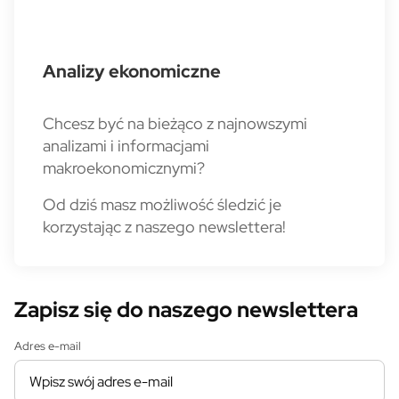
Analizy ekonomiczne
Chcesz być na bieżąco z najnowszymi
analizami i informacjami
makroekonomicznymi?
Od dziś masz możliwość śledzić je
korzystając z naszego newslettera!
Zapisz się do naszego newslettera
Adres e-mail