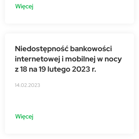
Więcej
Niedostępność bankowości
internetowej i mobilnej w nocy
z 18 na 19 lutego 2023 r.
14.02.2023
Więcej