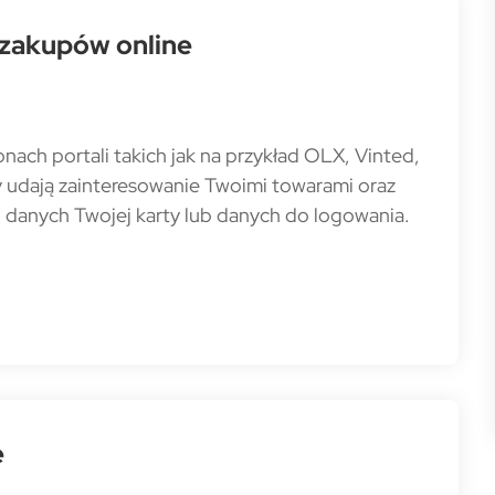
 zakupów online
nach portali takich jak na przykład OLX, Vinted,
zy udają zainteresowanie Twoimi towarami oraz
 danych Twojej karty lub danych do logowania.
e