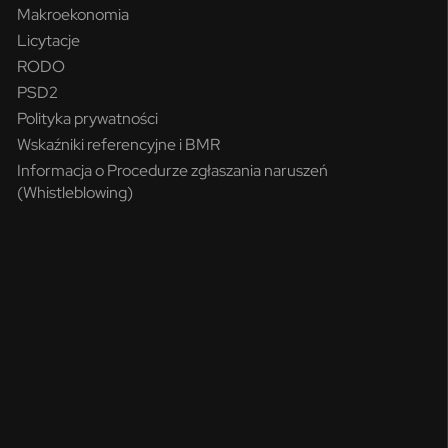
Makroekonomia
Licytacje
RODO
PSD2
Polityka prywatności
Wskaźniki referencyjne i BMR
Informacja o Procedurze zgłaszania naruszeń
(Whistleblowing)