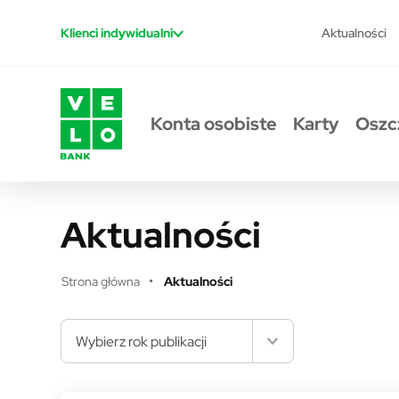
Przejdź do treści
Aktualności
Klienci indywidualni
Konta osobiste
Karty
Oszc
Aktualności
Strona główna
Aktualności
Wybierz rok publikacji