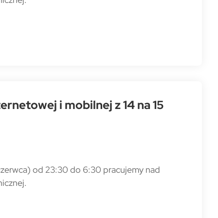
rnetowej i mobilnej z 14 na 15
5 czerwca) od 23:30 do 6:30 pracujemy nad
icznej.