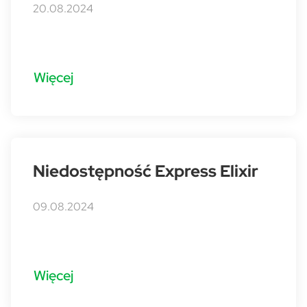
20.08.2024
Więcej
Niedostępność Express Elixir
09.08.2024
Więcej