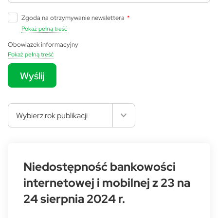
Zgoda na otrzymywanie newslettera
*
Pokaż pełną treść
Obowiązek informacyjny
Pokaż pełną treść
Wyślij
Wybierz rok publikacji
Niedostępność bankowości
internetowej i mobilnej z 23 na
24 sierpnia 2024 r.