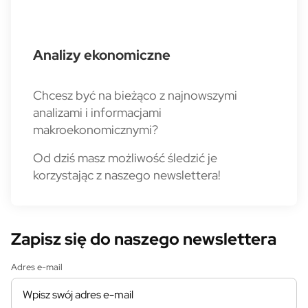
Analizy ekonomiczne
Chcesz być na bieżąco z najnowszymi
analizami i informacjami
makroekonomicznymi?
Od dziś masz możliwość śledzić je
korzystając z naszego newslettera!
Zapisz się do naszego newslettera
Adres e-mail