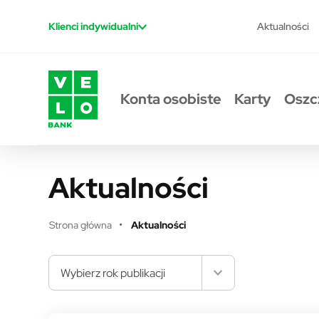
Przejdź do treści
Aktualności
Klienci indywidualni
Konta osobiste
Karty
Oszc
Aktualności
Strona główna
Aktualności
Wybierz rok publikacji