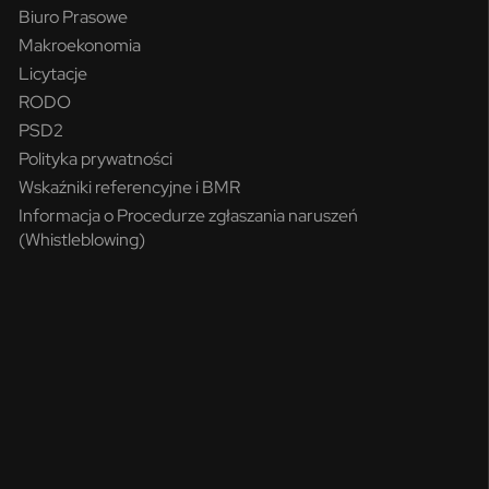
Biuro Prasowe
Makroekonomia
Licytacje
RODO
PSD2
Polityka prywatności
Wskaźniki referencyjne i BMR
Informacja o Procedurze zgłaszania naruszeń
(Whistleblowing)