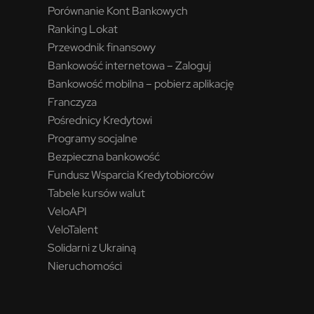
Porównanie Kont Bankowych
Ranking Lokat
Przewodnik finansowy
Bankowość internetowa – Zaloguj
Bankowość mobilna – pobierz aplikację
Franczyza
Pośrednicy Kredytowi
Programy socjalne
Bezpieczna bankowość
Fundusz Wsparcia Kredytobiorców
Tabele kursów walut
VeloAPI
VeloTalent
Solidarni z Ukrainą
Nieruchomości