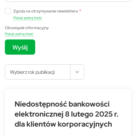
Zgoda na otrzymywanie newslettera
*
Pokaż pełną treść
Obowiązek informacyjny
Pokaż pełną treść
Wyślij
Wybierz rok publikacji
Niedostępność bankowości
elektronicznej 8 lutego 2025 r.
dla klientów korporacyjnych