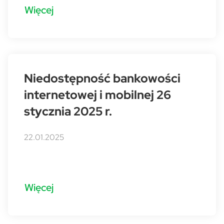
Więcej
Niedostępność bankowości
internetowej i mobilnej 26
stycznia 2025 r.
22.01.2025
Więcej