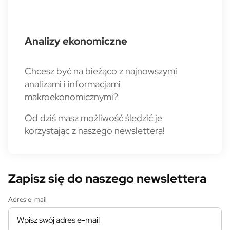
Analizy ekonomiczne
Chcesz być na bieżąco z najnowszymi
analizami i informacjami
makroekonomicznymi?
Od dziś masz możliwość śledzić je
korzystając z naszego newslettera!
Zapisz się do naszego newslettera
Adres e-mail