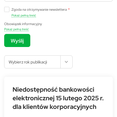
Zgoda na otrzymywanie newslettera
*
Pokaż pełną treść
Obowiązek informacyjny
Pokaż pełną treść
Wyślij
Wybierz rok publikacji
Niedostępność bankowości
elektronicznej 15 lutego 2025 r.
dla klientów korporacyjnych