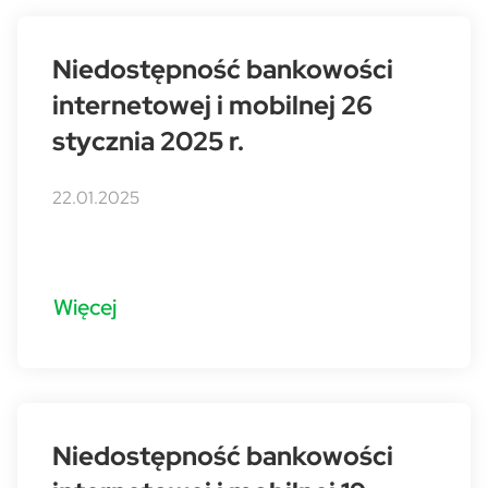
Niedostępność bankowości
internetowej i mobilnej 26
stycznia 2025 r.
22.01.2025
Więcej
Niedostępność bankowości