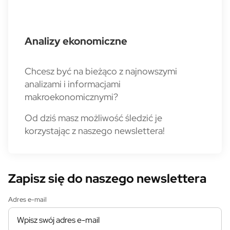
Analizy ekonomiczne
Chcesz być na bieżąco z najnowszymi
analizami i informacjami
makroekonomicznymi?
Od dziś masz możliwość śledzić je
korzystając z naszego newslettera!
Zapisz się do naszego newslettera
Adres e-mail