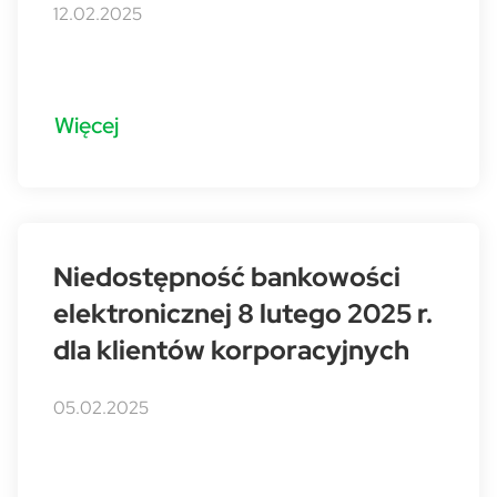
12.02.2025
Więcej
Niedostępność bankowości
elektronicznej 8 lutego 2025 r.
dla klientów korporacyjnych
05.02.2025