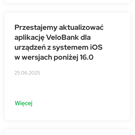
Przestajemy aktualizować
aplikację VeloBank dla
urządzeń z systemem iOS
w wersjach poniżej 16.0
25.06.2025
Więcej