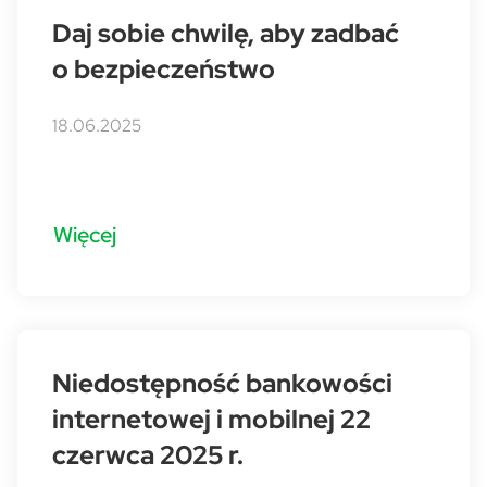
Daj sobie chwilę, aby zadbać
o bezpieczeństwo
18.06.2025
Więcej
Niedostępność bankowości
internetowej i mobilnej 22
czerwca 2025 r.