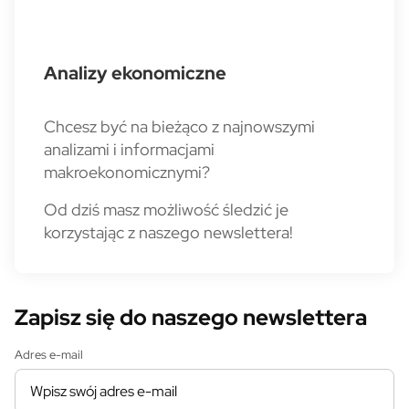
Analizy ekonomiczne
Chcesz być na bieżąco z najnowszymi
analizami i informacjami
makroekonomicznymi?
Od dziś masz możliwość śledzić je
korzystając z naszego newslettera!
Zapisz się do naszego newslettera
Adres e-mail