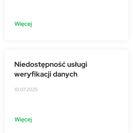
Więcej
Niedostępność usługi
weryfikacji danych
10.07.2025
Więcej