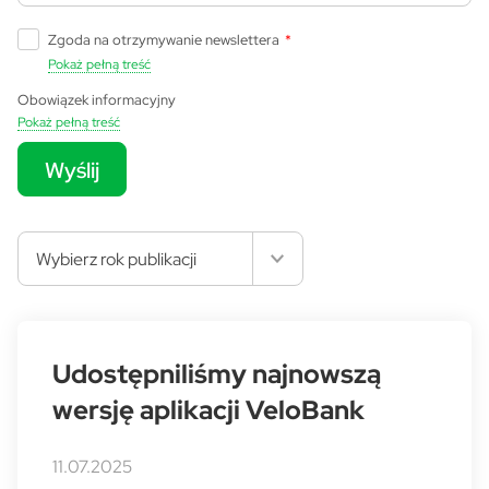
Zgoda na otrzymywanie newslettera
*
Pokaż pełną treść
Obowiązek informacyjny
Pokaż pełną treść
Wyślij
Wybierz rok publikacji
Udostępniliśmy najnowszą
wersję aplikacji VeloBank
11.07.2025