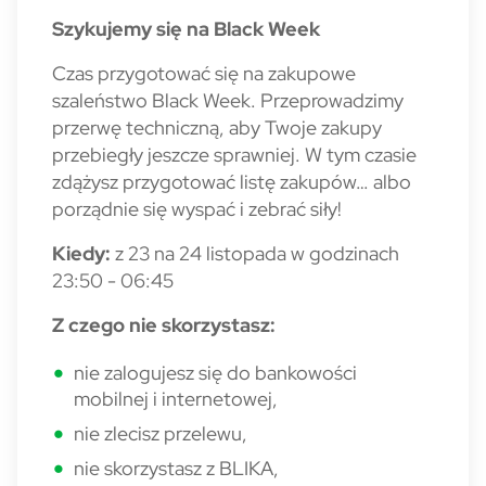
Szykujemy się na Black Week
Czas przygotować się na zakupowe
szaleństwo Black Week. Przeprowadzimy
przerwę techniczną, aby Twoje zakupy
przebiegły jeszcze sprawniej. W tym czasie
zdążysz przygotować listę zakupów… albo
porządnie się wyspać i zebrać siły!
Kiedy:
z 23 na 24 listopada w godzinach
23:50 - 06:45
Z czego nie skorzystasz:
nie zalogujesz się do bankowości
mobilnej i internetowej,
nie zlecisz przelewu,
nie skorzystasz z BLIKA,