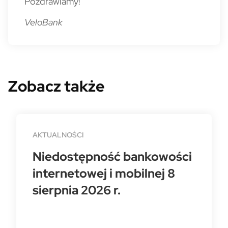
Pozdrawiamy!
VeloBank
Zobacz także
AKTUALNOŚCI
Niedostępność bankowości
internetowej i mobilnej 8
sierpnia 2026 r.