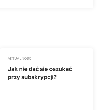
AKTUALNOŚCI
Jak nie dać się oszukać
przy subskrypcji?