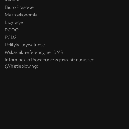
Biuro Prasowe
Makroekonomia
Licytacje
RODO
PSD2
Polityka prywatności
Wskaźniki referencyjne i BMR
Informacja o Procedurze zgłaszania naruszeń
(Whistleblowing)