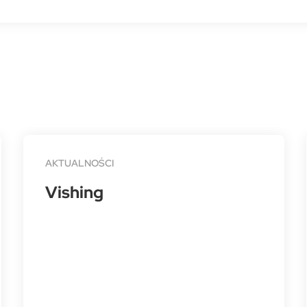
AKTUALNOŚCI
Vishing