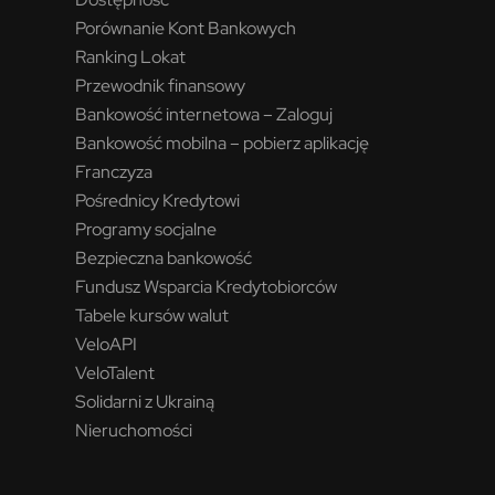
Porównanie Kont Bankowych
Ranking Lokat
Przewodnik finansowy
Bankowość internetowa – Zaloguj
Bankowość mobilna – pobierz aplikację
Franczyza
Pośrednicy Kredytowi
Programy socjalne
Bezpieczna bankowość
Fundusz Wsparcia Kredytobiorców
Tabele kursów walut
VeloAPI
VeloTalent
Solidarni z Ukrainą
Nieruchomości