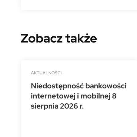
Zobacz także
AKTUALNOŚCI
Niedostępność bankowości
internetowej i mobilnej 8
sierpnia 2026 r.