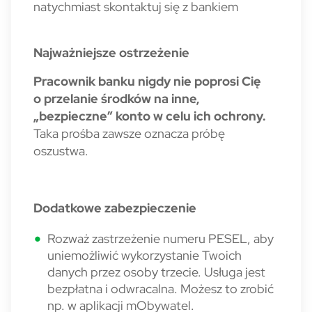
natychmiast skontaktuj się z bankiem
Najważniejsze ostrzeżenie
Pracownik banku nigdy nie poprosi Cię
o przelanie środków na inne,
„bezpieczne” konto w celu ich ochrony.
Taka prośba zawsze oznacza próbę
oszustwa.
Dodatkowe zabezpieczenie
Rozważ zastrzeżenie numeru PESEL, aby
uniemożliwić wykorzystanie Twoich
danych przez osoby trzecie. Usługa jest
bezpłatna i odwracalna. Możesz to zrobić
np. w aplikacji mObywatel.