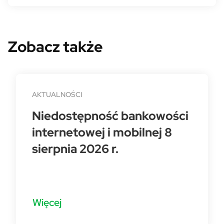
Zobacz także
AKTUALNOŚCI
Niedostępność bankowości
internetowej i mobilnej 8
sierpnia 2026 r.
Więcej