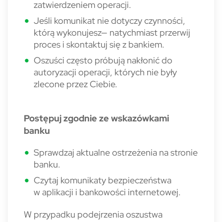
zatwierdzeniem operacji.
Jeśli komunikat nie dotyczy czynności,
którą wykonujesz— natychmiast przerwij
proces i skontaktuj się z bankiem.
Oszuści często próbują nakłonić do
autoryzacji operacji, których nie były
zlecone przez Ciebie.
Postępuj zgodnie ze wskazówkami
banku
Sprawdzaj aktualne ostrzeżenia na stronie
banku.
Czytaj komunikaty bezpieczeństwa
w aplikacji i bankowości internetowej.
W przypadku podejrzenia oszustwa