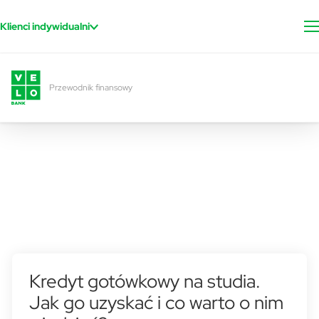
Przejdź do treści
Klienci indywidualni
Przewodnik finansowy
Kredyt gotówkowy na studia.
Jak go uzyskać i co warto o nim