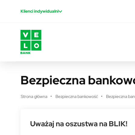
Przejdź do treści
Klienci indywidualni
Bezpieczna bankowo
Strona główna
Bezpieczna bankowość
Bezpieczna ban
Uważaj na oszustwa na BLIK!