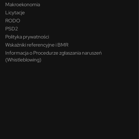
Makroekonomia
Licytacje
RODO
PSD2
Polityka prywatności
Wskaźniki referencyjne i BMR
Informacja o Procedurze zgłaszania naruszeń
(Whistleblowing)