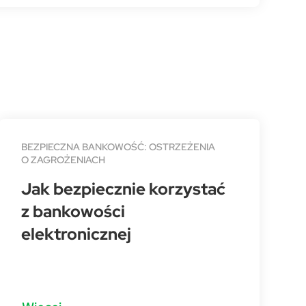
BEZPIECZNA BANKOWOŚĆ: OSTRZEŻENIA
O ZAGROŻENIACH
Jak bezpiecznie korzystać
z bankowości
elektronicznej