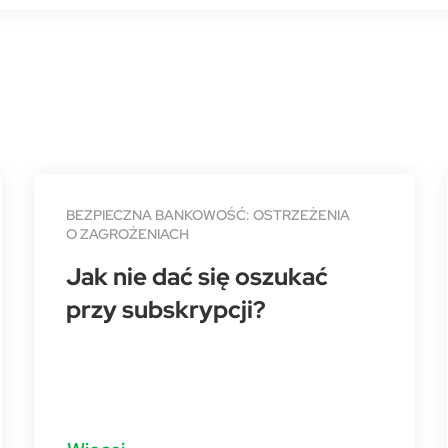
BEZPIECZNA BANKOWOŚĆ: OSTRZEŻENIA
O ZAGROŻENIACH
Jak nie dać się oszukać
przy subskrypcji?