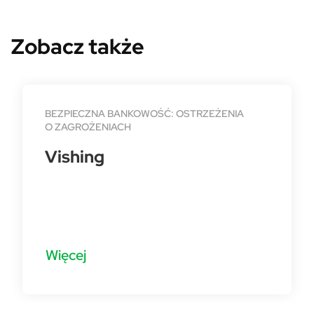
Zobacz także
BEZPIECZNA BANKOWOŚĆ: OSTRZEŻENIA
O ZAGROŻENIACH
Vishing
Więcej