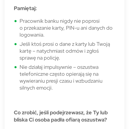
Pamiętaj:
Pracownik banku nigdy nie poprosi
o przekazanie karty, PIN-u ani danych do
logowania.
Jeśli ktoś prosi o dane z karty lub Twoją
kartę – natychmiast odmów i zgłoś
sprawę na policję.
Nie działaj impulsywnie – oszustwa
telefoniczne często opierają się na
wywieraniu presji czasu i wzbudzaniu
silnych emocji.
Co zrobić, jeśli podejrzewasz, że Ty lub
bliska Ci osoba padła ofiarą oszustwa?