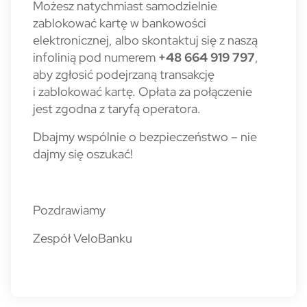
Możesz natychmiast samodzielnie
zablokować kartę w bankowości
elektronicznej, albo skontaktuj się z naszą
infolinią pod numerem
+48 664 919 797
,
aby zgłosić podejrzaną transakcję
i zablokować kartę. Opłata za połączenie
jest zgodna z taryfą operatora.
Dbajmy wspólnie o bezpieczeństwo – nie
dajmy się oszukać!
Pozdrawiamy
Zespół VeloBanku