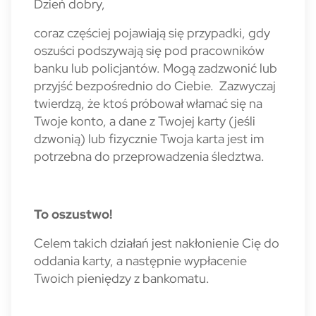
Dzień dobry,
coraz częściej pojawiają się przypadki, gdy
oszuści podszywają się pod pracowników
banku lub policjantów. Mogą zadzwonić lub
przyjść bezpośrednio do Ciebie. Zazwyczaj
twierdzą, że ktoś próbował włamać się na
Twoje konto, a dane z Twojej karty (jeśli
dzwonią) lub fizycznie Twoja karta jest im
potrzebna do przeprowadzenia śledztwa.
To oszustwo!
Celem takich działań jest nakłonienie Cię do
oddania karty, a następnie wypłacenie
Twoich pieniędzy z bankomatu.