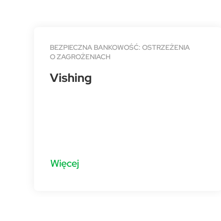
BEZPIECZNA BANKOWOŚĆ: OSTRZEŻENIA
O ZAGROŻENIACH
Vishing
Więcej