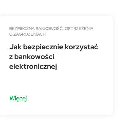
BEZPIECZNA BANKOWOŚĆ: OSTRZEŻENIA
O ZAGROŻENIACH
Jak bezpiecznie korzystać
z bankowości
elektronicznej
Więcej