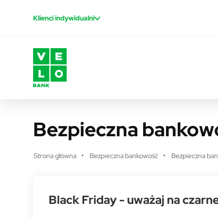
Przejdź do treści
Klienci indywidualni
Bezpieczna bankowo
Strona główna
Bezpieczna bankowość
Bezpieczna ban
Black Friday - uważaj na czarn