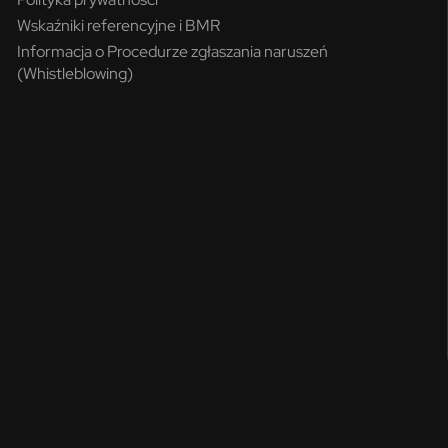
Wskaźniki referencyjne i BMR
Informacja o Procedurze zgłaszania naruszeń
(Whistleblowing)