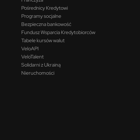
Pośrednicy Kredytowi
Programy socjalne
Bezpieczna bankowość
Fundusz Wsparcia Kredytobiorców
Tabele kursów walut
VeloAPI
VeloTalent
Solidarni z Ukrainą
Nieruchomości