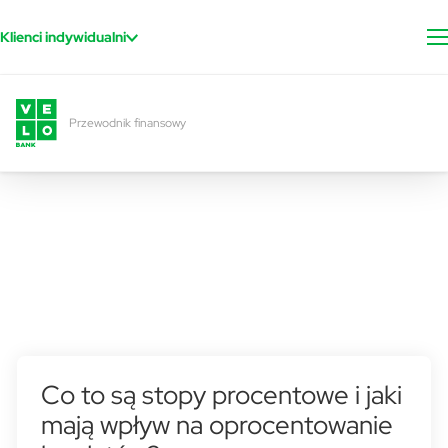
Przejdź do treści
Klienci indywidualni
Przewodnik finansowy
Co to są stopy procentowe i jaki
mają wpływ na oprocentowanie