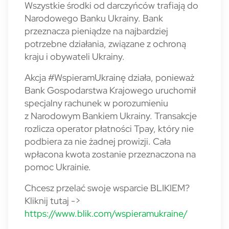
Wszystkie środki od darczyńców trafiają do
Narodowego Banku Ukrainy. Bank
przeznacza pieniądze na najbardziej
potrzebne działania, związane z ochroną
kraju i obywateli Ukrainy.
Akcja #WspieramUkrainę działa, ponieważ
Bank Gospodarstwa Krajowego uruchomił
specjalny rachunek w porozumieniu
z Narodowym Bankiem Ukrainy. Transakcje
rozlicza operator płatności Tpay, który nie
podbiera za nie żadnej prowizji. Cała
wpłacona kwota zostanie przeznaczona na
pomoc Ukrainie.
Chcesz przelać swoje wsparcie BLIKIEM?
Kliknij tutaj ->
https://www.blik.com/wspieramukraine/