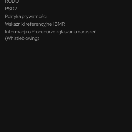
RODO
PSD2
Polityka prywatności
Wskaźniki referencyjne i BMR
Informacja o Procedurze zgłaszania naruszeń
(Whistleblowing)