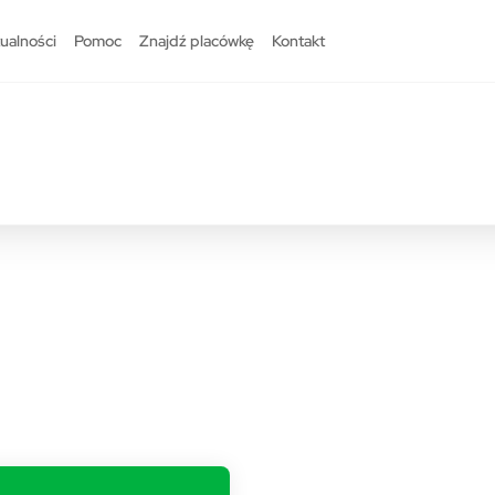
ualności
Pomoc
Znajdź placówkę
Kontakt