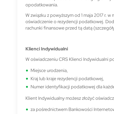
opodatkowania.
W związku z powyższym od 1 maja 2017 r. w
oświadczenie o rezydencji podatkowej. Dod
rachunki finansowe przed tą datą (szczegół
Klienci Indywidualni
W oświadczeniu CRS Klienci Indywidualni po
Miejsce urodzenia,
Kraj lub kraje rezydencji podatkowej,
Numer identyfikacji podatkowej dla każd
Klient Indywidualny możesz złożyć oświadcz
za pośrednictwem Bankowości Internetow