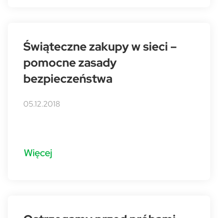
Świąteczne zakupy w sieci –
pomocne zasady
bezpieczeństwa
05.12.2018
Więcej