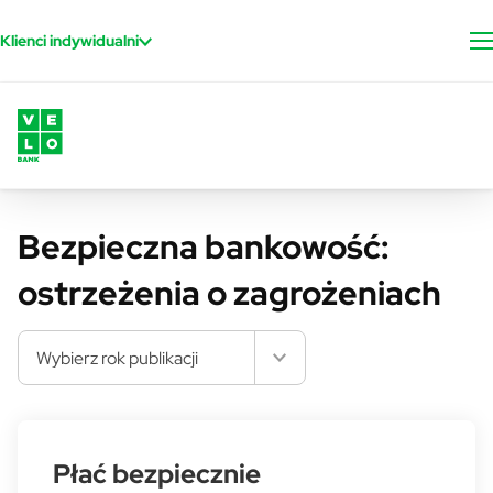
Przejdź do treści
Klienci indywidualni
Bezpieczna bankowość:
ostrzeżenia o zagrożeniach
Wybierz rok publikacji
Płać bezpiecznie