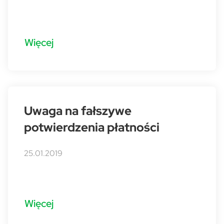
Więcej
Uwaga na fałszywe
potwierdzenia płatności
25.01.2019
Więcej