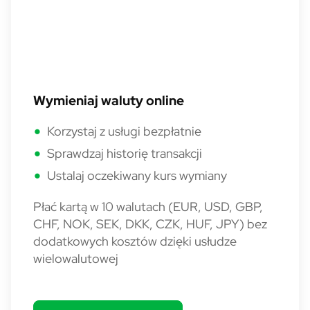
Wymieniaj waluty online
Korzystaj z usługi bezpłatnie
Sprawdzaj historię transakcji
Ustalaj oczekiwany kurs wymiany
Płać kartą w 10 walutach (EUR, USD, GBP,
CHF, NOK, SEK, DKK, CZK, HUF, JPY) bez
dodatkowych kosztów dzięki usłudze
wielowalutowej