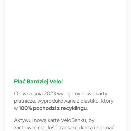
Płać Bardziej Velo!
Od września 2023 wydajemy nowe karty
płatnicze, wyprodukowane z plastiku, który
w
100% pochodzi z recyklingu
.
Aktywuj nową kartę VeloBanku, by
zachować ciągłość transakcji kartą i zgarnąć