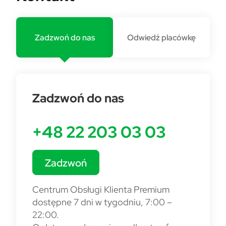
Zadzwoń do nas
Odwiedź placówkę
Zadzwoń do nas
+48 22 203 03 03
Zadzwoń
Centrum Obsługi Klienta Premium
dostępne 7 dni w tygodniu, 7:00 –
22:00.