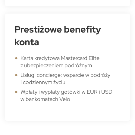
Prestiżowe benefity
konta
Karta kredytowa Mastercard Elite
z ubezpieczeniem podróżnym
Usługi concierge: wsparcie w podróży
i codziennym życiu
Wpłaty i wypłaty gotówki w EUR i USD
w bankomatach Velo