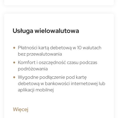
Usługa wielowalutowa
Płatności kartą debetową w 10 walutach
bez przewalutowania
Komfort i oszczędność czasu podczas
podróżowania
Wygodne podłączenie pod kartę
debetową w bankowości internetowej lub
aplikacji mobilnej
Więcej