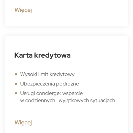
Więcej
Karta kredytowa
Wysoki limit kredytowy
Ubezpieczenia podróżne
Usługi concierge: wsparcie
w codziennych i wyjątkowych sytuacjach
Więcej