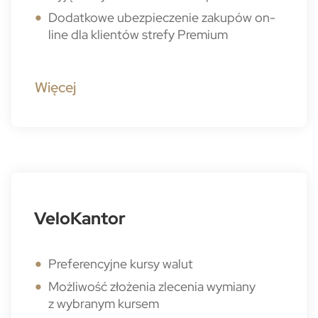
Dodatkowe ubezpieczenie zakupów on-
line dla klientów strefy Premium
Więcej
VeloKantor
Preferencyjne kursy walut
Możliwość złożenia zlecenia wymiany
z wybranym kursem