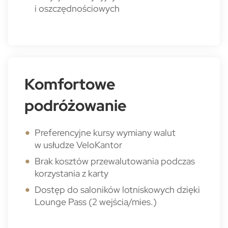
i oszczędnościowych
Komfortowe
podróżowanie
Preferencyjne kursy wymiany walut
w usłudze VeloKantor
Brak kosztów przewalutowania podczas
korzystania z karty
Dostęp do saloników lotniskowych dzięki
Lounge Pass (2 wejścia/mies.)