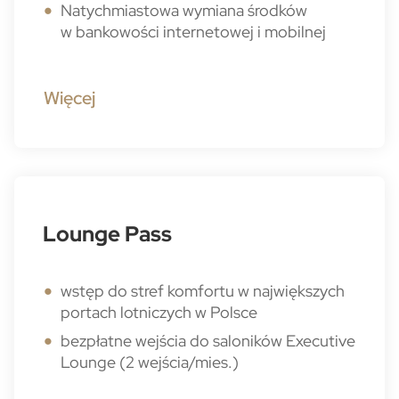
Natychmiastowa wymiana środków
w bankowości internetowej i mobilnej
Więcej
Lounge Pass
wstęp do stref komfortu w największych
portach lotniczych w Polsce
bezpłatne wejścia do saloników Executive
Lounge (2 wejścia/mies.)