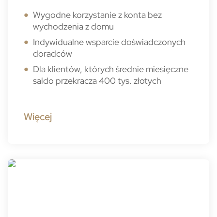
Wygodne korzystanie z konta bez
wychodzenia z domu
Indywidualne wsparcie doświadczonych
doradców
Dla klientów, których średnie miesięczne
saldo przekracza 400 tys. złotych
Więcej