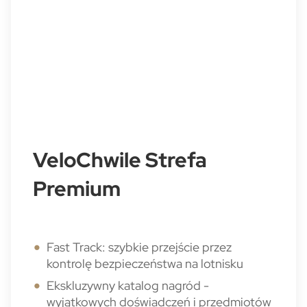
VeloChwile Strefa
Premium
Fast Track: szybkie przejście przez
kontrolę bezpieczeństwa na lotnisku
Ekskluzywny katalog nagród -
wyjątkowych doświadczeń i przedmiotów