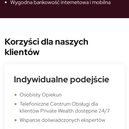
Wygodna bankowość internetowa i mobilna
Korzyści dla naszych
klientów
Indywidualne podejście
Osobisty Opiekun
Telefoniczne Centrum Obsługi dla
klientów Private Wealth dostępne 24/7
Wsparcie doświadczonych ekspertów