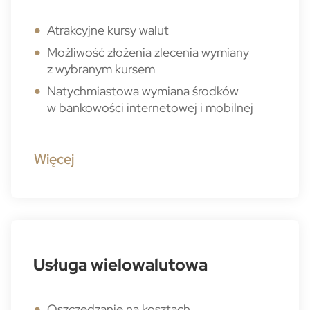
Atrakcyjne kursy walut
Możliwość złożenia zlecenia wymiany
z wybranym kursem
Natychmiastowa wymiana środków
w bankowości internetowej i mobilnej
Więcej
Usługa wielowalutowa
Oszczędzanie na kosztach