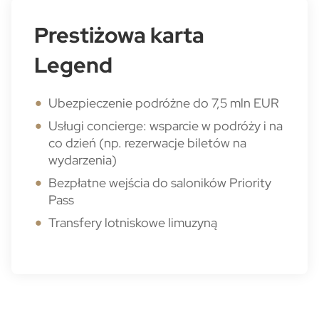
Prestiżowa karta
Legend
Ubezpieczenie podróżne do 7,5 mln EUR
Usługi concierge: wsparcie w podróży i na
co dzień (np. rezerwacje biletów na
wydarzenia)
Bezpłatne wejścia do saloników Priority
Pass
Transfery lotniskowe limuzyną