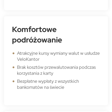
Komfortowe
podróżowanie
Atrakcyjne kursy wymiany walut w usłudze
VeloKantor
Brak kosztów przewalutowania podczas
korzystania z karty
Bezpłatne wypłaty z wszystkich
bankomatów na świecie