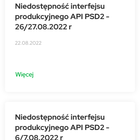
Niedostępność interfejsu
produkcyjnego API PSD2 -
26/27.08.2022 r
22.08.2022
Więcej
Niedostępność interfejsu
produkcyjnego API PSD2 -
6/7.08.2022 r