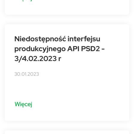
Niedostępność interfejsu
produkcyjnego API PSD2 -
3/4.02.2023 r
30.01.2023
Więcej