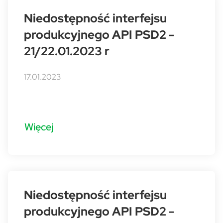
Niedostępność interfejsu
produkcyjnego API PSD2 -
21/22.01.2023 r
17.01.2023
Więcej
Niedostępność interfejsu
produkcyjnego API PSD2 -