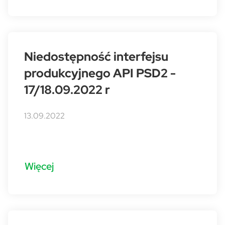
Niedostępność interfejsu
produkcyjnego API PSD2 -
17/18.09.2022 r
13.09.2022
Więcej