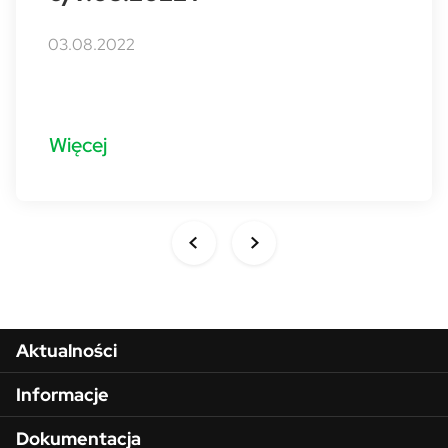
03.08.2022
Więcej
Aktualności
Informacje
Dokumentacja