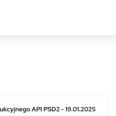
ukcyjnego API PSD2 - 19.01.2025